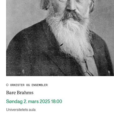
ORKESTER OG ENSEMBLER
Bare Brahms
Søndag 2. mars 2025 18:00
Universitetets aula