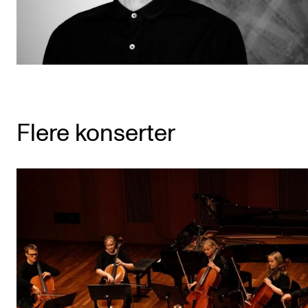
Flere konserter