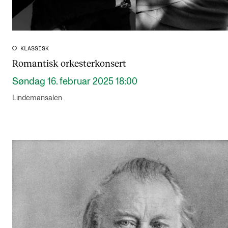
KLASSISK
Romantisk orkesterkonsert
Søndag 16. februar 2025 18:00
Lindemansalen