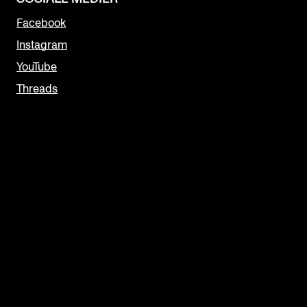
Facebook
Instagram
YouTube
Threads