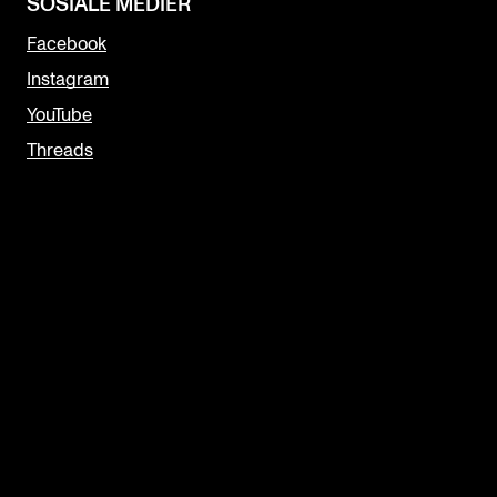
SOSIALE MEDIER
Facebook
Instagram
YouTube
Threads