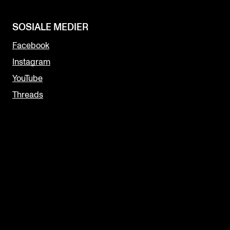
SOSIALE MEDIER
Facebook
Instagram
YouTube
Threads