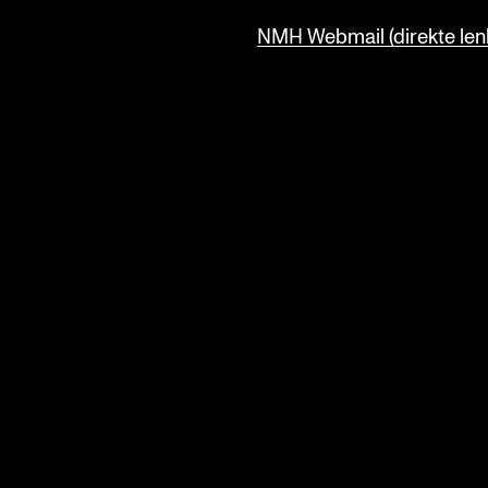
NMH Webmail (direkte lenk