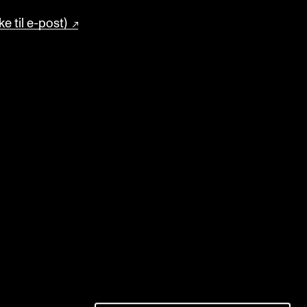
e til e-post)