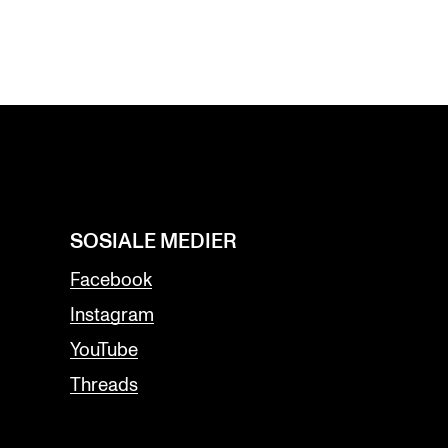
SOSIALE MEDIER
Facebook
Instagram
YouTube
Threads