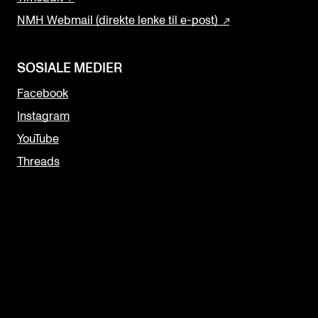
NMH Webmail (direkte lenke til e-post)
SOSIALE MEDIER
Facebook
Instagram
YouTube
Threads