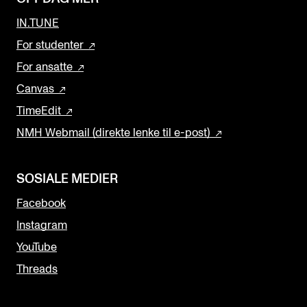
IN.TUNE
For studenter
For ansatte
Canvas
TimeEdit
NMH Webmail (direkte lenke til e-post)
SOSIALE MEDIER
Facebook
Instagram
YouTube
Threads