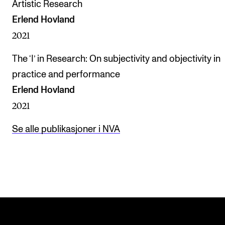
Artistic Research
Erlend Hovland
2021
The ‘I’ in Research: On subjectivity and objectivity in
practice and performance
Erlend Hovland
2021
Se alle publikasjoner i NVA