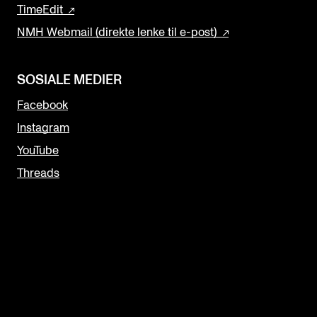
TimeEdit
NMH Webmail (direkte lenke til e-post)
SOSIALE MEDIER
Facebook
Instagram
YouTube
Threads