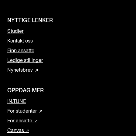
NYTTIGE LENKER
Studier
Kontakt oss
Finn ansatte
Ledige stillinger
Nyhetsbrev
OPPDAG MER
IN.TUNE
For studenter
For ansatte
Canvas