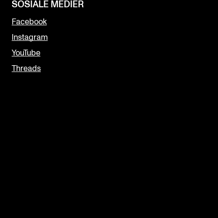
SOSIALE MEDIER
Facebook
Instagram
YouTube
Threads