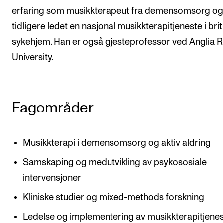
erfaring som musikkterapeut fra demensomsorg og
tidligere ledet en nasjonal musikkterapitjeneste i brit
sykehjem. Han er også gjesteprofessor ved Anglia R
University.
Fagområder
Musikkterapi i demensomsorg og aktiv aldring
Samskaping og medutvikling av psykososiale
intervensjoner
Kliniske studier og mixed-methods forskning
Ledelse og implementering av musikkterapitjenes