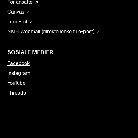
For ansatte
Canvas
TimeEdit
NMH Webmail (direkte lenke til e-post)
SOSIALE MEDIER
Facebook
Instagram
YouTube
Threads