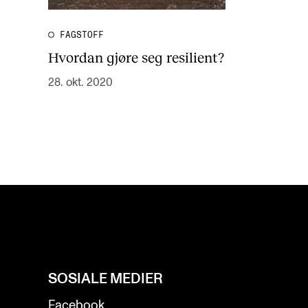
FAGSTOFF
Hvordan gjøre seg resilient?
28. okt. 2020
SOSIALE MEDIER
Facebook