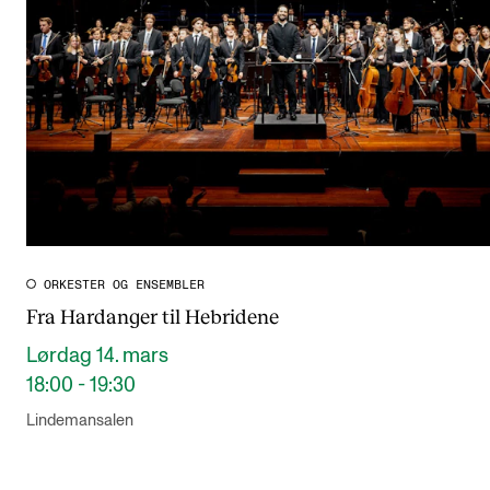
ORKESTER OG ENSEMBLER
Fra Hardanger til Hebridene
Lørdag 14. mars
18:00 - 19:30
Lindemansalen