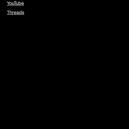
YouTube
Threads