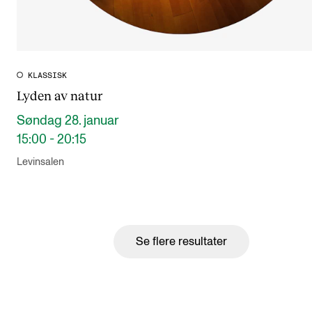
KLASSISK
Lyden av natur
Søndag 28. januar
15:00 - 20:15
Levinsalen
Se flere resultater