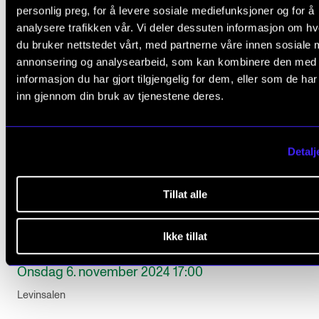
personlig preg, for å levere sosiale mediefunksjoner og for å
analysere trafikken vår. Vi deler dessuten informasjon om h
du bruker nettstedet vårt, med partnerne våre innen sosiale 
annonsering og analysearbeid, som kan kombinere den med
informasjon du har gjort tilgjengelig for dem, eller som de ha
inn gjennom din bruk av tjenestene deres.
Detalj
Tillat alle
KLASSISK
Ikke tillat
Kammerharpe
Onsdag 6. november 2024 17:00
Levinsalen