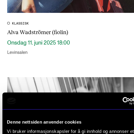
KLASSISK
Alva Wadströmer (fiolin)
Onsdag 11. juni 2025 18:00
Levinsalen
Denne nettsiden anvender cookies
Vi bruker informasjonskapsler for å gi innhold og annonser et