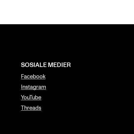
SOSIALE MEDIER
Facebook
Instagram
YouTube
Threads