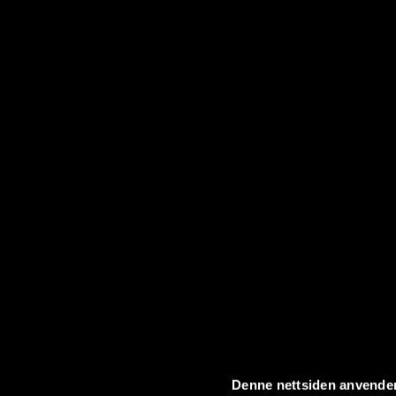
Denne nettsiden anvende