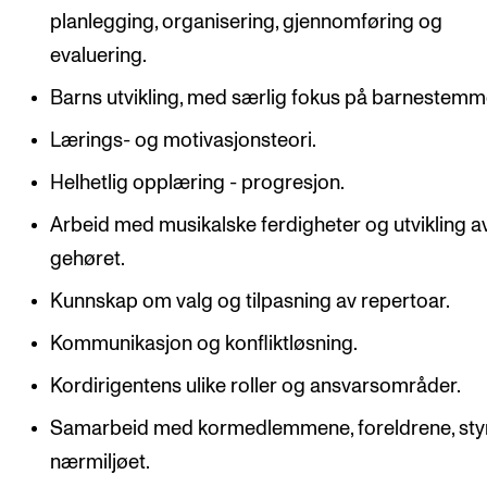
planlegging, organisering, gjennomføring og
evaluering.
Barns utvikling, med særlig fokus på barnestemm
Lærings- og motivasjonsteori.
Helhetlig opplæring - progresjon.
Arbeid med musikalske ferdigheter og utvikling a
gehøret.
Kunnskap om valg og tilpasning av repertoar.
Kommunikasjon og konfliktløsning.
Kordirigentens ulike roller og ansvarsområder.
Samarbeid med kormedlemmene, foreldrene, sty
nærmiljøet.