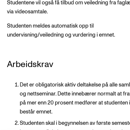
Studentene vil også få tilbud om veiledning fra fagl
via videosamtale.
Studenten meldes automatisk opp til
undervisning/veiledning og vurdering i emnet.
Arbeidskrav
Det er obligatorisk aktiv deltakelse på alle sam
og nettseminar. Dette innebærer normalt at fr
på mer enn 20 prosent medfører at studenten 
består emnet.
Studenten skal i begynnelsen av første semest