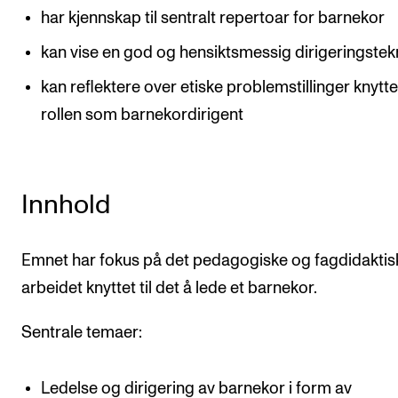
har kjennskap til sentralt repertoar for barnekor
kan vise en god og hensiktsmessig dirigeringstek
kan reflektere over etiske problemstillinger knyttet
rollen som barnekordirigent
Innhold
Emnet har fokus på det pedagogiske og fagdidaktis
arbeidet knyttet til det å lede et barnekor.
Sentrale temaer:
Ledelse og dirigering av barnekor i form av