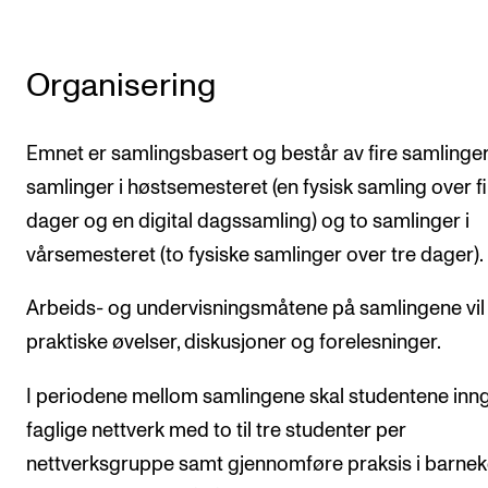
Organisering
Emnet er samlingsbasert og består av fire samlinger
samlinger i høstsemesteret (en fysisk samling over fi
dager og en digital dagssamling) og to samlinger i
vårsemesteret (to fysiske samlinger over tre dager).
Arbeids- og undervisningsmåtene på samlingene vil
praktiske øvelser, diskusjoner og forelesninger.
I periodene mellom samlingene skal studentene inng
faglige nettverk med to til tre studenter per
nettverksgruppe samt gjennomføre praksis i barnek