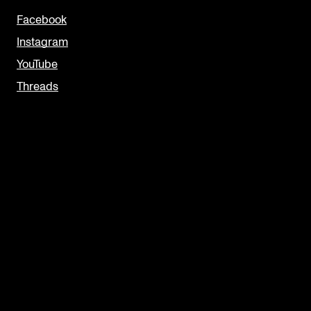
Facebook
Instagram
YouTube
Threads