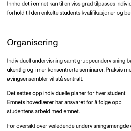
Innholdet i emnet kan til en viss grad tilpasses individ
forhold til den enkelte students kvalifikasjoner og be
Organisering
Individuell undervisning samt gruppeundervisning 
ukentlig og i mer konsentrerte seminarer. Praksis m
øvingsensembler vil stå sentralt.
Det settes opp individuelle planer for hver student.
Emnets hovedlærer har ansvaret for å følge opp
studentens arbeid med emnet.
For oversikt over veiledende undervisningsmengde