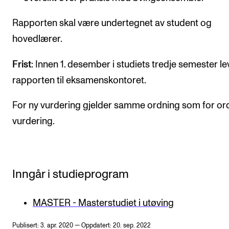
Rapporten skal være undertegnet av student og
hovedlærer.
Frist
: Innen 1. desember i studiets tredje semester l
rapporten til eksamenskontoret.
For ny vurdering gjelder samme ordning som for or
vurdering.
Inngår i studieprogram
MASTER - Masterstudiet i utøving
Publisert: 3. apr. 2020 — Oppdatert: 20. sep. 2022