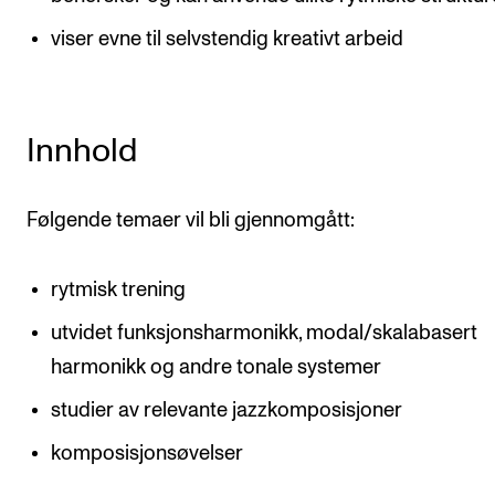
viser evne til selvstendig kreativt arbeid
Innhold
Følgende temaer vil bli gjennomgått:
rytmisk trening
utvidet funksjonsharmonikk, modal/skalabasert
harmonikk og andre tonale systemer
studier av relevante jazzkomposisjoner
komposisjonsøvelser