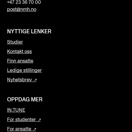
+47 23 36 70 00
post@nmh.no
NYTTIGE LENKER
Studier
Kontakt oss
Finn ansatte
Ledige stillinger
Nyhetsbrev
OPPDAG MER
IN.TUNE
For studenter
For ansatte