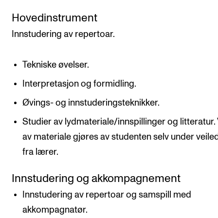
Hovedinstrument
Innstudering av repertoar.
Tekniske øvelser.
Interpretasjon og formidling.
Øvings- og innstuderingsteknikker.
Studier av lydmateriale/innspillinger og litteratur.
av materiale gjøres av studenten selv under veile
fra lærer.
Innstudering og akkompagnement
Innstudering av repertoar og samspill med
akkompagnatør.