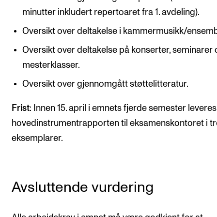
minutter inkludert repertoaret fra 1. avdeling).
Oversikt over deltakelse i kammermusikk/ensemb
Oversikt over deltakelse på konserter, seminarer
mesterklasser.
Oversikt over gjennomgått støttelitteratur.
Frist
: Innen 15. april i emnets fjerde semester leveres
hovedinstrumentrapporten til eksamenskontoret i tr
eksemplarer.
Avsluttende vurdering