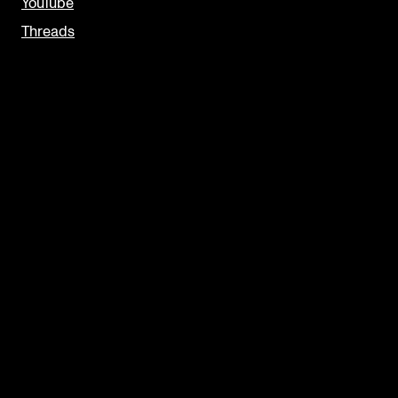
YouTube
Threads