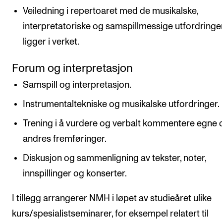
Veiledning i repertoaret med de musikalske,
interpretatoriske og samspillmessige utfordring
ligger i verket.
Forum og interpretasjon
Samspill og interpretasjon.
Instrumentaltekniske og musikalske utfordringer.
Trening i å vurdere og verbalt kommentere egne 
andres fremføringer.
Diskusjon og sammenligning av tekster, noter,
innspillinger og konserter.
I tillegg arrangerer NMH i løpet av studieåret ulike
kurs/spesialistseminarer, for eksempel relatert til