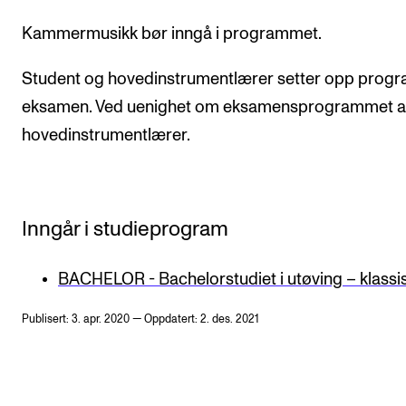
Kammermusikk bør inngå i programmet.
Student og hovedinstrumentlærer setter opp progr
eksamen. Ved uenighet om eksamensprogrammet a
hovedinstrumentlærer.
Inngår i studieprogram
BACHELOR - Bachelorstudiet i utøving – klassi
Publisert: 3. apr. 2020 — Oppdatert: 2. des. 2021