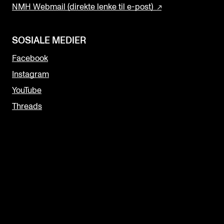
NMH Webmail (direkte lenke til e-post)
SOSIALE MEDIER
Facebook
Instagram
YouTube
Threads