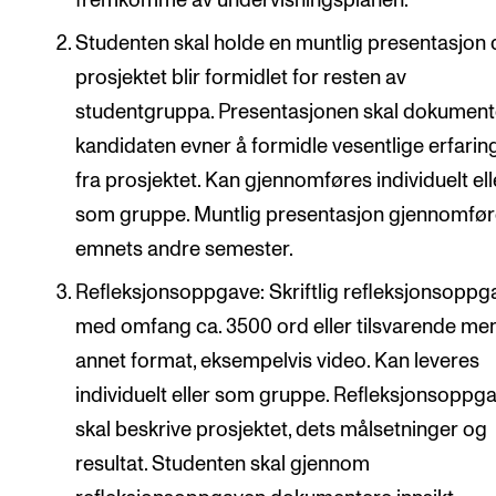
fremkomme av undervisningsplanen.
Studenten skal holde en muntlig presentasjon 
prosjektet blir formidlet for resten av
studentgruppa. Presentasjonen skal dokument
kandidaten evner å formidle vesentlige erfarin
fra prosjektet. Kan gjennomføres individuelt ell
som gruppe. Muntlig presentasjon gjennomfør
emnets andre semester.
Refleksjonsoppgave: Skriftlig refleksjonsoppg
med omfang ca. 3500 ord eller tilsvarende me
annet format, eksempelvis video. Kan leveres
individuelt eller som gruppe. Refleksjonsoppg
skal beskrive prosjektet, dets målsetninger og
resultat. Studenten skal gjennom