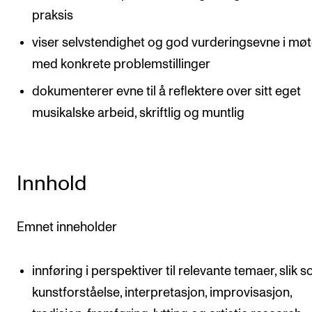
praksis
viser selvstendighet og god vurderingsevne i mø
med konkrete problemstillinger
dokumenterer evne til å reflektere over sitt eget
musikalske arbeid, skriftlig og muntlig
Innhold
Emnet inneholder
innføring i perspektiver til relevante temaer, slik 
kunstforståelse, interpretasjon, improvisasjon,