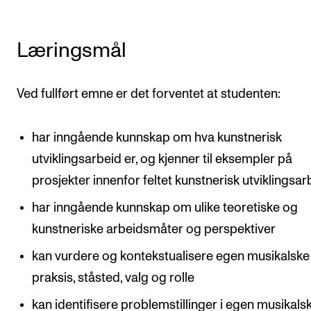
Læringsmål
Ved fullført emne er det forventet at studenten:
har inngående kunnskap om hva kunstnerisk
utviklingsarbeid er, og kjenner til eksempler på
prosjekter innenfor feltet kunstnerisk utviklingsar
har inngående kunnskap om ulike teoretiske og
kunstneriske arbeidsmåter og perspektiver
kan vurdere og kontekstualisere egen musikalske
praksis, ståsted, valg og rolle
kan identifisere problemstillinger i egen musikals