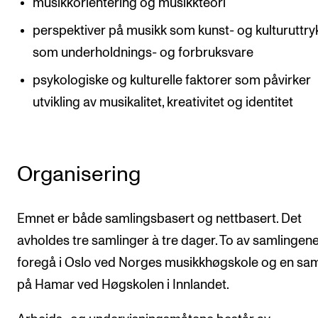
musikkorientering og musikkteori
perspektiver på musikk som kunst- og kulturuttry
som underholdnings- og forbruksvare
psykologiske og kulturelle faktorer som påvirker
utvikling av musikalitet, kreativitet og identitet
Organisering
Emnet er både samlingsbasert og nettbasert. Det
avholdes tre samlinger à tre dager. To av samlingene 
foregå i Oslo ved Norges musikkhøgskole og en sam
på Hamar ved Høgskolen i Innlandet.