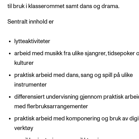
til bruk i klasserommet samt dans og drama.
Sentralt innhold er
lytteaktiviteter
arbeid med musikk fra ulike sjangrer, tidsepoker 
kulturer
praktisk arbeid med dans, sang og spill på ulike
instrumenter
differensiert undervisning gjennom praktisk arbei
med flerbruksarrangementer
praktisk arbeid med komponering og bruk av digi
verktøy