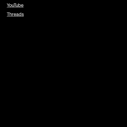
YouTube
Threads