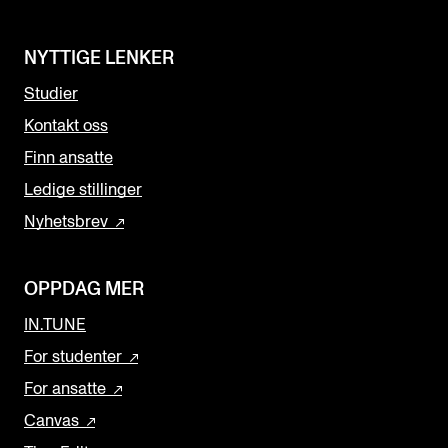
NYTTIGE LENKER
Studier
Kontakt oss
Finn ansatte
Ledige stillinger
Nyhetsbrev
OPPDAG MER
IN.TUNE
For studenter
For ansatte
Canvas