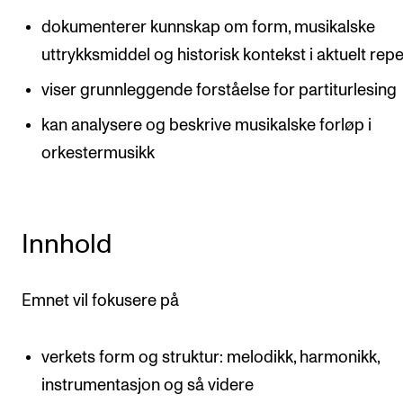
dokumenterer kunnskap om form, musikalske
uttrykksmiddel og historisk kontekst i aktuelt rep
viser grunnleggende forståelse for partiturlesing
kan analysere og beskrive musikalske forløp i
orkestermusikk
Innhold
Emnet vil fokusere på
verkets form og struktur: melodikk, harmonikk,
instrumentasjon og så videre