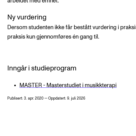
arbeidet med emnet.
Ny vurdering
Dersom studenten ikke får bestått vurdering i praksi
praksis kun gjennomføres én gang til.
Inngår i studieprogram
MASTER - Masterstudiet i musikkterapi
Publisert: 3. apr. 2020 — Oppdatert: 9. juli 2026