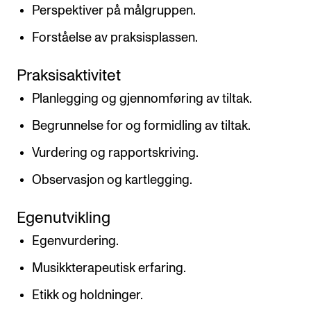
Perspektiver på målgruppen.
Forståelse av praksisplassen.
Praksisaktivitet
Planlegging og gjennomføring av tiltak.
Begrunnelse for og formidling av tiltak.
Vurdering og rapportskriving.
Observasjon og kartlegging.
Egenutvikling
Egenvurdering.
Musikkterapeutisk erfaring.
Etikk og holdninger.