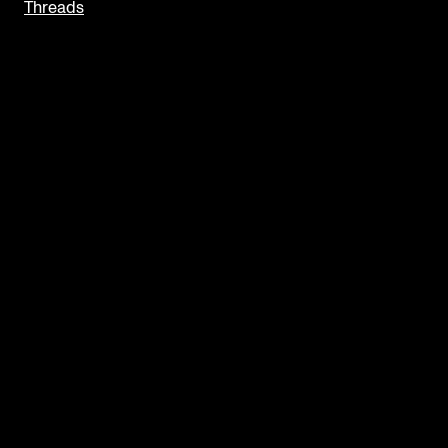
Threads