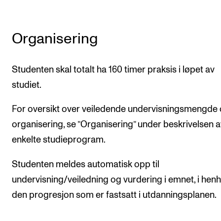
Organisering
Studenten skal totalt ha 160 timer praksis i løpet av
studiet.
For oversikt over veiledende undervisningsmengde
organisering, se ”Organisering” under beskrivelsen a
enkelte studieprogram.
Studenten meldes automatisk opp til
undervisning/veiledning og vurdering i emnet, i henho
den progresjon som er fastsatt i utdanningsplanen.