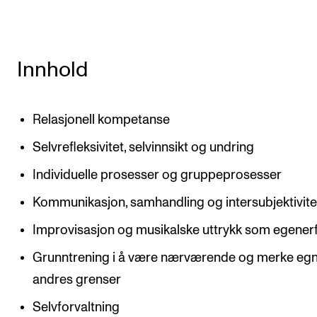
Innhold
Relasjonell kompetanse
Selvrefleksivitet, selvinnsikt og undring
Individuelle prosesser og gruppeprosesser
Kommunikasjon, samhandling og intersubjektivite
Improvisasjon og musikalske uttrykk som egener
Grunntrening i å være nærværende og merke eg
andres grenser
Selvforvaltning