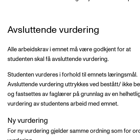
Avsluttende vurdering
Alle arbeidskrav i emnet må være godkjent for at
studenten skal få avsluttende vurdering.
Studenten vurderes i forhold til emnets læringsmål.
Avsluttende vurdering uttrykkes ved bestått/ ikke be
og fastsettes av faglærer på grunnlag av en helhetli
vurdering av studentens arbeid med emnet.
Ny vurdering
For ny vurdering gjelder samme ordning som for or