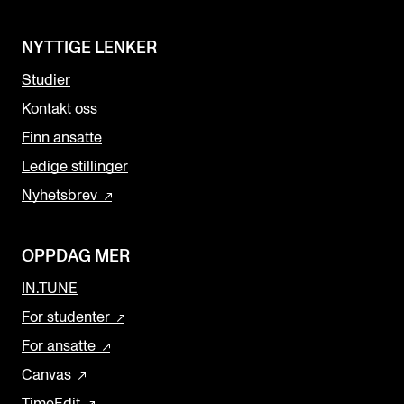
NYTTIGE LENKER
Studier
Kontakt oss
Finn ansatte
Ledige stillinger
Nyhetsbrev
OPPDAG MER
IN.TUNE
For studenter
For ansatte
Canvas