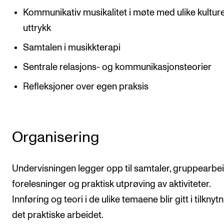
Kommunikativ musikalitet i møte med ulike kulture
uttrykk
Samtalen i musikkterapi
Sentrale relasjons- og kommunikasjonsteorier
Refleksjoner over egen praksis
Organisering
Undervisningen legger opp til samtaler, gruppearbei
forelesninger og praktisk utprøving av aktiviteter.
Innføring og teori i de ulike temaene blir gitt i tilknytni
det praktiske arbeidet.