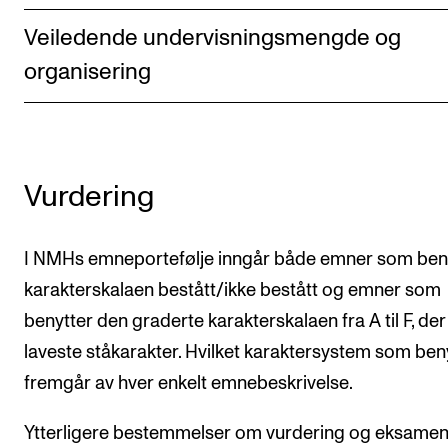
Veiledende undervisningsmengde og
organisering
Vurdering
I NMHs emneportefølje inngår både emner som ben
karakterskalaen bestått/ikke bestått og emner som
benytter den graderte karakterskalaen fra A til F, der
laveste ståkarakter. Hvilket karaktersystem som ben
fremgår av hver enkelt emnebeskrivelse.
Ytterligere bestemmelser om vurdering og eksamen