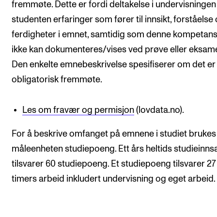
fremmøte. Dette er fordi deltakelse i undervisningen 
studenten erfaringer som fører til innsikt, forståelse
ferdigheter i emnet, samtidig som denne kompetan
ikke kan dokumenteres/vises ved prøve eller eksam
Den enkelte emnebeskrivelse spesifiserer om det er
obligatorisk fremmøte.
Les om fravær og permisjon
(lovdata.no).
For å beskrive omfanget på emnene i studiet brukes
måleenheten studiepoeng. Ett års heltids studieinns
tilsvarer 60 studiepoeng. Et studiepoeng tilsvarer 27 
timers arbeid inkludert undervisning og eget arbeid.