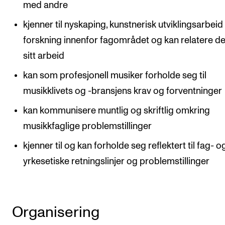
med andre
kjenner til nyskaping, kunstnerisk utviklingsarbeid
forskning innenfor fagområdet og kan relatere det
sitt arbeid
kan som profesjonell musiker forholde seg til
musikklivets og -bransjens krav og forventninger
kan kommunisere muntlig og skriftlig omkring
musikkfaglige problemstillinger
kjenner til og kan forholde seg reflektert til fag- o
yrkesetiske retningslinjer og problemstillinger
Organisering