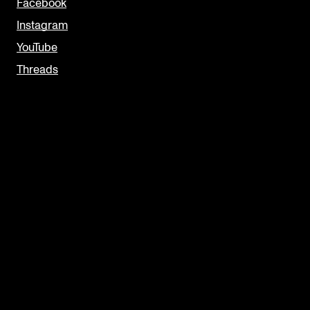
Facebook
Instagram
YouTube
Threads