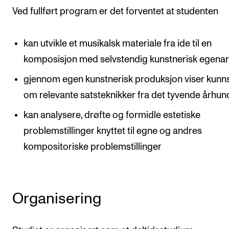
Ved fullført program er det forventet at studenten
kan utvikle et musikalsk materiale fra ide til en
komposisjon med selvstendig kunstnerisk egenar
gjennom egen kunstnerisk produksjon viser kunn
om relevante satsteknikker fra det tyvende århun
kan analysere, drøfte og formidle estetiske
problemstillinger knyttet til egne og andres
kompositoriske problemstillinger
Organisering