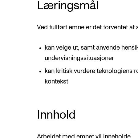
Læringsmål
Ved fullført emne er det forventet at
kan velge ut, samt anvende hensik
undervisningssituasjoner
kan kritisk vurdere teknologiens 
kontekst
Innhold
Arbeidet med emnet vil inneholde