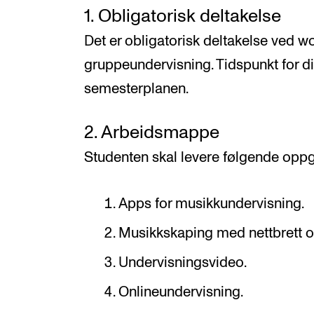
1. Obligatorisk deltakelse
Det er obligatorisk deltakelse ved w
gruppeundervisning. Tidspunkt for di
semesterplanen.
2. Arbeidsmappe
Studenten skal levere følgende oppg
Apps for musikkundervisning.
Musikkskaping med nettbrett o
Undervisningsvideo.
Onlineundervisning.