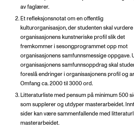
av faglærer.
Et refleksjonsnotat om en offentlig
kulturorganisasjon, der studenten skal vurdere
organisasjonens kunstneriske profil slik det
fremkommer i sesongprogrammet opp mot
organisasjonens samfunnsmessige oppgave. U
organisasjonens samfunnsoppdrag skal stude
foreslå endringer i organisasjonens profil og a
Omfang ca. 2000 til 3000 ord.
Litteraturliste med pensum på minimum 500 s
som supplerer og utdyper masterarbeidet. Innt
sider kan være sammenfallende med litteraturli
masterarbeidet.