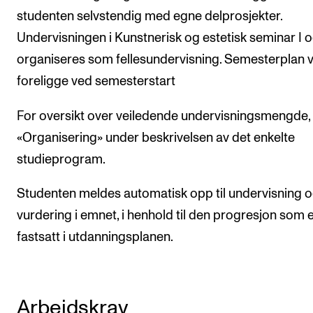
studenten selvstendig med egne delprosjekter.
Undervisningen i Kunstnerisk og estetisk seminar I og
organiseres som fellesundervisning. Semesterplan v
foreligge ved semesterstart
For oversikt over veiledende undervisningsmengde,
«Organisering» under beskrivelsen av det enkelte
studieprogram.
Studenten meldes automatisk opp til undervisning 
vurdering i emnet, i henhold til den progresjon som 
fastsatt i utdanningsplanen.
Arbeidskrav