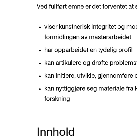
Ved fullført emne er det forventet at
viser kunstnerisk integritet og m
formidlingen av masterarbeidet
har opparbeidet en tydelig profil
kan artikulere og drøfte problemst
kan initiere, utvikle, gjennomføre 
kan nyttiggjøre seg materiale fra 
forskning
Innhold