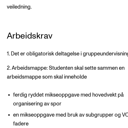
veiledning.
Arbeidskrav
1. Det er obligatorisk deltagelse i gruppeundervisnin
2. Arbeidsmappe: Studenten skal sette sammen en
arbeidsmappe som skal inneholde
ferdig ryddet mikseoppgave med hovedvekt på
organisering av spor
en mikseoppgave med bruk av subgrupper og V
fadere