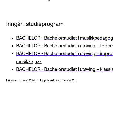
Inngår i studieprogram
BACHELOR - Bachelorstudiet i musikkpedagog
BACHELOR - Bachelorstudiet i utøving – folke
BACHELOR - Bachelorstudiet i utøving – impro
musikk /jazz
BACHELOR - Bachelorstudiet i utøving – klassi
Publisert: 3. apr. 2020 — Oppdatert: 22. mars 2023