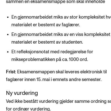
sammen en eksamensmappe som skal inneholde
En gjennomarbeidet miks av stor kompleksitet hv
materialet er bestemt av faglærer.
En gjennomarbeidet miks av en viss kompleksitet
materialet er bestemt av studenten.
Et refleksjonsnotat med redegjørelse for
mikseproblematikken på ca. 1000 ord.
Frist
: Eksamensmappen skal leveres elektronisk til
faglærer innen 15. mai i emnets andre semester.
Ny vurdering
Ved ikke bestått vurdering gjelder samme ordning 
for ordinær vurdering.