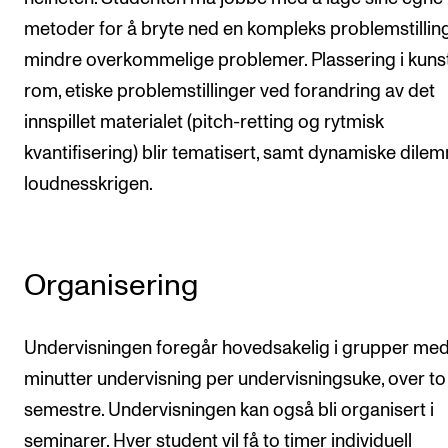
metoder for å bryte ned en kompleks problemstilling 
mindre overkommelige problemer. Plassering i kuns
rom, etiske problemstillinger ved forandring av det
innspillet materialet (pitch-retting og rytmisk
kvantifisering) blir tematisert, samt dynamiske dilem
loudnesskrigen.
Organisering
Undervisningen foregår hovedsakelig i grupper med
minutter undervisning per undervisningsuke, over to
semestre. Undervisningen kan også bli organisert i
seminarer. Hver student vil få to timer individuell