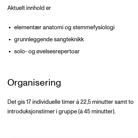
Aktuelt innhold er
elementær anatomi og stemmefysiologi
grunnleggende sangteknikk
solo- og øvelsesrepertoar
Organisering
Det gis 17 individuelle timer á 22,5 minutter samt to
introduksjonstimer i gruppe (á 45 minutter).