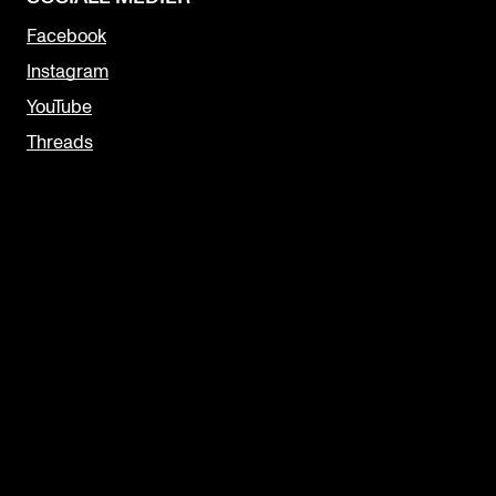
Facebook
Instagram
YouTube
Threads