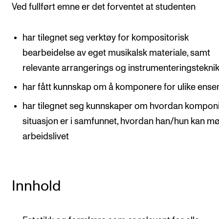
Ved fullført emne er det forventet at studenten
har tilegnet seg verktøy for kompositorisk
bearbeidelse av eget musikalsk materiale, samt
relevante arrangerings og instrumenteringstekni
har fått kunnskap om å komponere for ulike ens
har tilegnet seg kunnskaper om hvordan kompon
situasjon er i samfunnet, hvordan han/hun kan m
arbeidslivet
Innhold