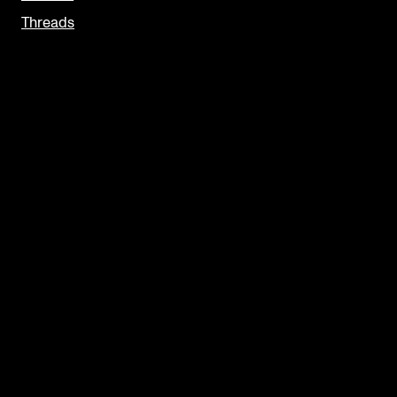
Threads