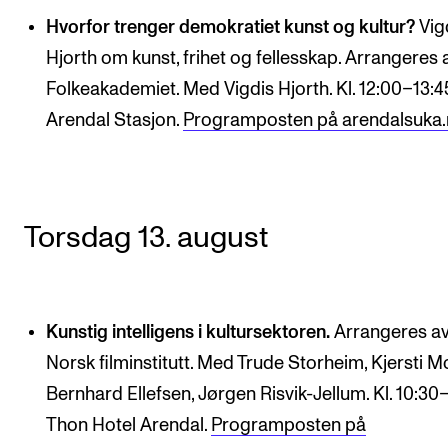
Hvorfor trenger demokratiet kunst og kultur?
Vig
Hjorth om kunst, frihet og fellesskap. Arrangeres 
Folkeakademiet. Med Vigdis Hjorth. Kl. 12:00–13:4
Arendal Stasjon.
Programposten på arendalsuka.
Torsdag 13. august
Kunstig intelligens i kultursektoren.
Arrangeres a
Norsk filminstitutt. Med Trude Storheim, Kjersti M
Bernhard Ellefsen, Jørgen Risvik-Jellum. Kl. 10:30–
Thon Hotel Arendal.
Programposten på