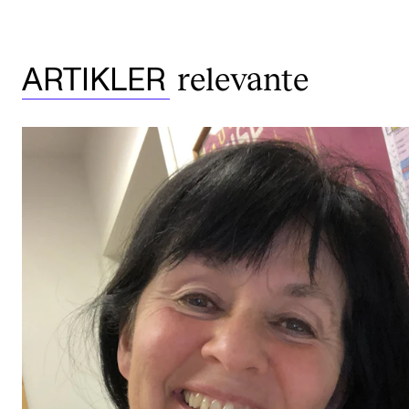
relevante
ARTIKLER