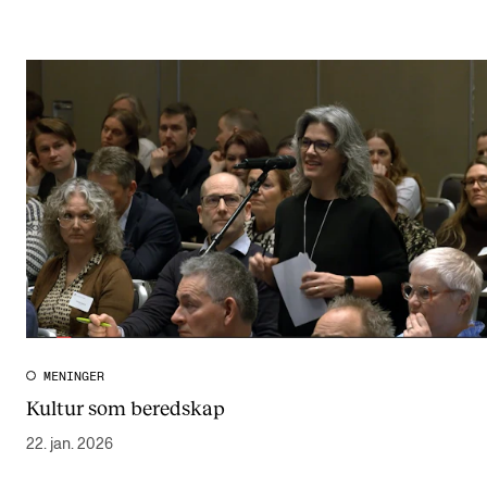
MENINGER
Kultur som beredskap
22. jan. 2026