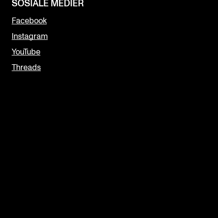
SOSIALE MEDIER
Facebook
Instagram
YouTube
Threads