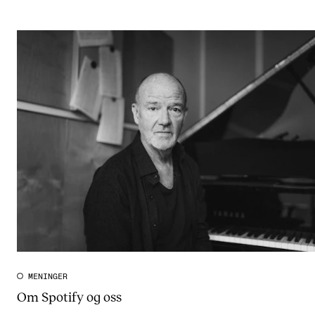
MENINGER
Om Spotify og oss