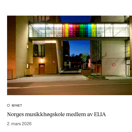
NYHET
Norges musikkhøgskole medlem av ELIA
2. mars 2026