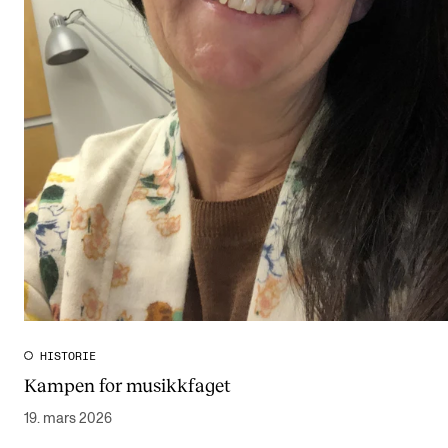
HISTORIE
Kampen for musikkfaget
19. mars 2026