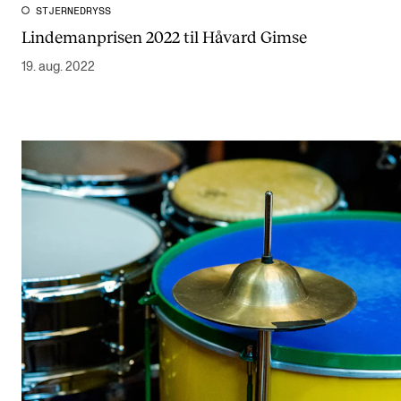
STJERNEDRYSS
Lindemanprisen 2022 til Håvard Gimse
19. aug. 2022