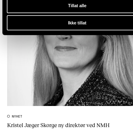
Tillat alle
Ikke tillat
NYHET
Kristel Jæger Skorge ny direktør ved NMH