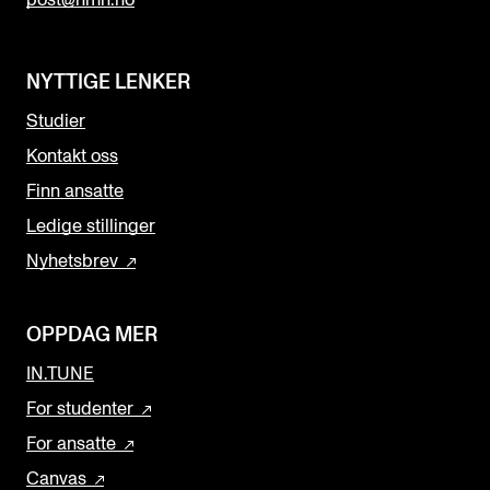
NYTTIGE LENKER
Studier
Kontakt oss
Finn ansatte
Ledige stillinger
Nyhetsbrev
OPPDAG MER
IN.TUNE
For studenter
For ansatte
Canvas