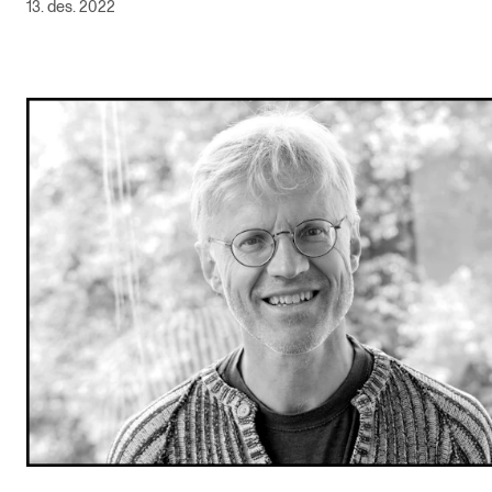
13. des. 2022