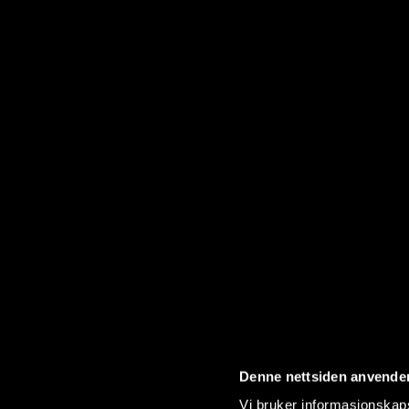
Denne nettsiden anvende
Vi bruker informasjonskapsl