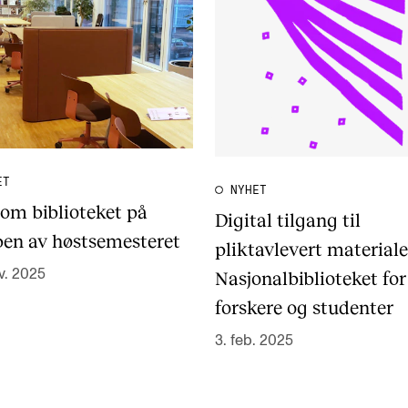
ET
NYHET
 om biblioteket på
Digital tilgang til
en av høstsemesteret
pliktavlevert materiale
v. 2025
Nasjonalbiblioteket for
forskere og studenter
3. feb. 2025