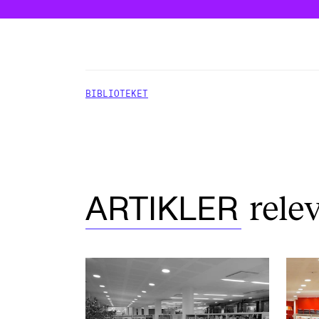
BIBLIOTEKET
rele
ARTIKLER