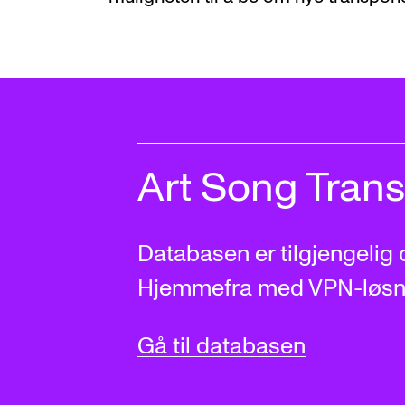
Art Song Trans
Databasen er tilgjengelig 
Hjemmefra med VPN-løsn
Gå til databasen