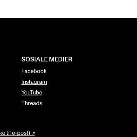
SOSIALE MEDIER
Facebook
Instagram
YouTube
Threads
e til e-post)