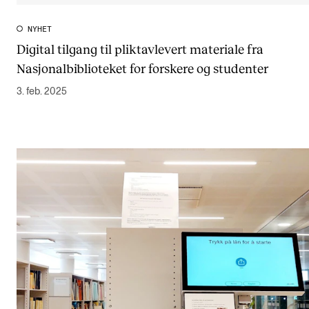
NYHET
Digital tilgang til pliktavlevert materiale fra
Nasjonalbiblioteket for forskere og studenter
3. feb. 2025