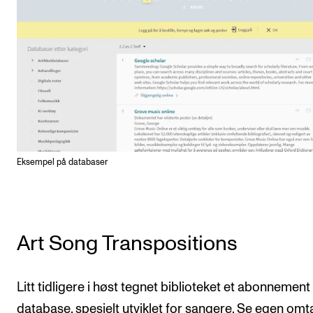
Eksempel på databaser
Art Song Transpositions
Litt tidligere i høst tegnet biblioteket et abonnement
database, spesielt utviklet for sangere. Se egen omt