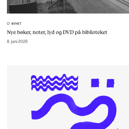
NYHET
Nye bøker, noter, lyd og DVD på biblioteket
8. juni 2026