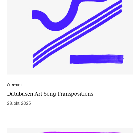
NYHET
Databasen Art Song Transpositions
28. okt. 2025