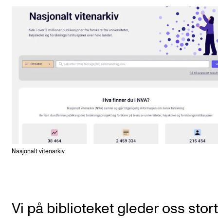
Nasjonalt vitenarkiv
Vi på biblioteket gleder oss stort 