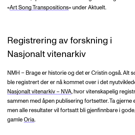
«
Art Song Transpositions
» under Aktuelt.
Registrering av forskning i
Nasjonalt vitenarkiv
NMH – Brage er historie og det er Cristin også. Alt 
ble registrert der er nå kommet over i det nyutvikled
Nasjonalt vitenarkiv – NVA
, hvor vitenskapelig regist
sammen med åpen publisering fortsetter. Ta gjerne en
men alle resultater vil fortsatt bli gjenfinnbare i gode
gamle
Oria
.