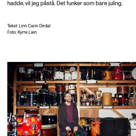
hadde, vil jeg påstå. Det funker som bare juling.
Tekst: Linn Carin Dirdal
Foto: Kyrre Lien