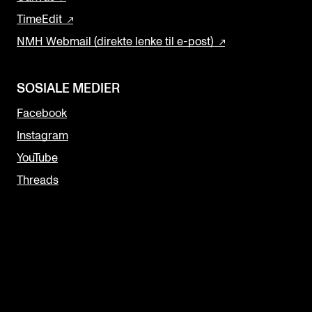
TimeEdit
NMH Webmail (direkte lenke til e-post)
SOSIALE MEDIER
Facebook
Instagram
YouTube
Threads