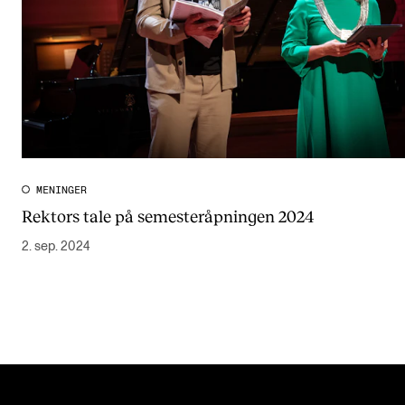
MENINGER
Rektors tale på semesteråpningen 2024
2. sep. 2024