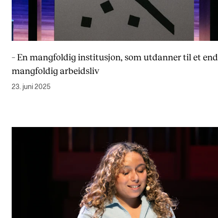
– En mangfoldig institusjon, som utdanner til et en
mangfoldig arbeidsliv
23. juni 2025