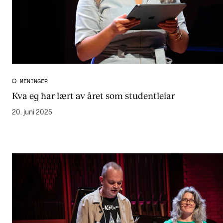
MENINGER
Kva eg har lært av året som studentleiar
20. juni 2025