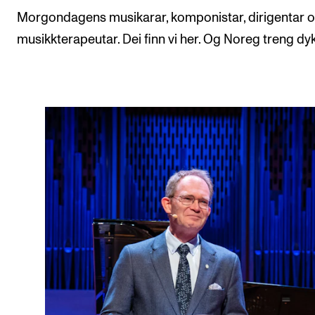
Morgondagens musikarar, komponistar, dirigentar 
musikkterapeutar. Dei finn vi her. Og Noreg treng dyk