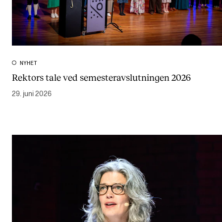
NYHET
Rektors tale ved semesteravslutningen 2026
29. juni 2026