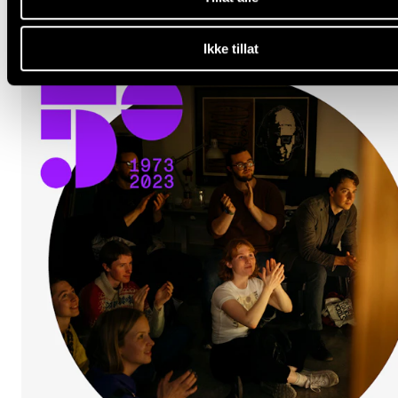
Ikke tillat