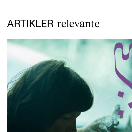
relevante
ARTIKLER