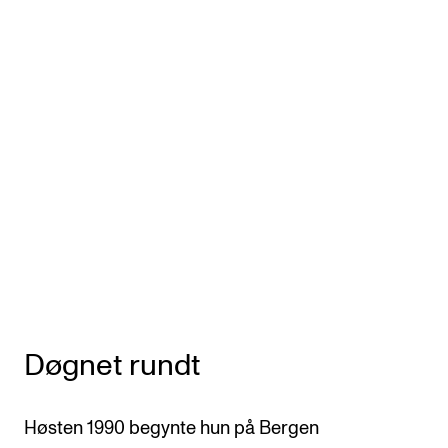
Døgnet rundt
Høsten 1990 begynte hun på Bergen