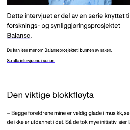
Dette intervjuet er del av en serie knyttet ti
forsknings- og synliggjøringsprosjektet
Balanse
.
Du kan lese mer om Balanseprosjektet i bunnen av saken.
Se alle intervjuene i serien.
Den viktige blokkfløyta
– Begge foreldrene mine er veldig glade i musikk, s
de ikke er utdannet i det. Så de tok mye initiativ, sier 