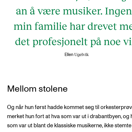
an å være musiker. Ingen
min familie har drevet m
det profesjonelt på noe vi
Ugelvik
Ellen
Mellom stolene
Og når hun først hadde kommet seg til orkesterprø
merket hun fort at hva som var ut i drabantbyen, og 
som var ut blant de klassiske musikerne, ikke stemte