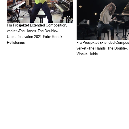
Fra Prosjektet Extended Composition,
verket «The Hands. The Double»,
Ultimafestivalen 2021. Foto: Henrik
Hellstenius
Fra Prosjektet Extended Composi
verket «The Hands. The Double». 
Vibeke Heide