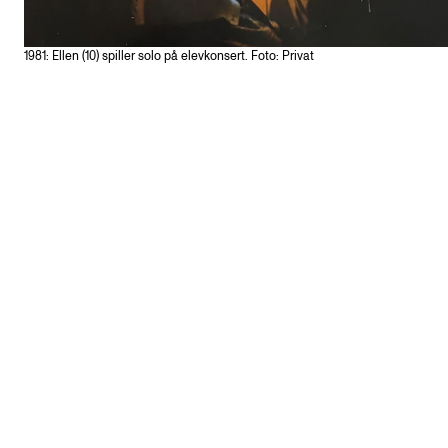
1981: Ellen (10) spiller solo på elevkonsert. Foto: Privat