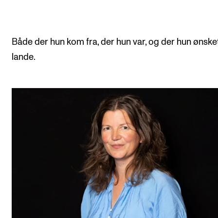
Både der hun kom fra, der hun var, og der hun ønske
lande.