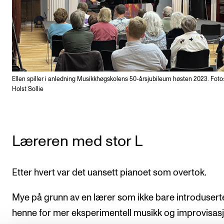
Ellen spiller i anledning Musikkhøgskolens 50-årsjubileum høsten 2023. Foto:
Holst Sollie
Læreren med stor L
Etter hvert var det uansett pianoet som overtok.
Mye på grunn av en lærer som ikke bare introdusert
henne for mer eksperimentell musikk og improvisasj