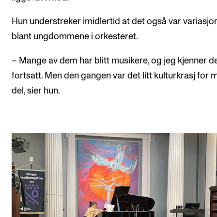
Hun understreker imidlertid at det også var variasjo
blant ungdommene i orkesteret.
– Mange av dem har blitt musikere, og jeg kjenner 
fortsatt. Men den gangen var det litt kulturkrasj for 
del, sier hun.