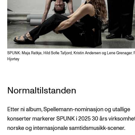
SPUNK: Maja Ratkje, Hild Sofie Tafjord, Kristin Andersen og Lene Grenager. 
Hjortøy
Normaltilstanden
Etter ni album, Spellemann-nominasjon og utallige
konserter markerer SPUNK i 2025 30 års virksomhe
norske og internasjonale samtidsmusikk-scener.