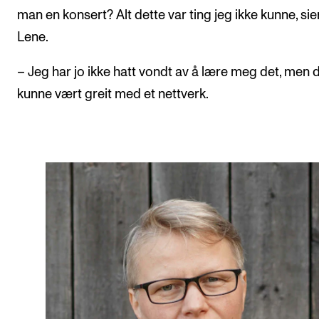
man en konsert? Alt dette var ting jeg ikke kunne, sie
Lene.
– Jeg har jo ikke hatt vondt av å lære meg det, men 
kunne vært greit med et nettverk.