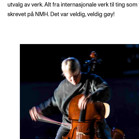
utvalg av verk. Alt fra internasjonale verk til ting som
skrevet på NMH. Det var veldig, veldig gøy!