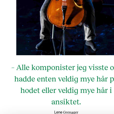
– Alle komponister jeg visste
hadde enten veldig mye hår 
hodet eller veldig mye hår i
ansiktet.
Grenager
Lene