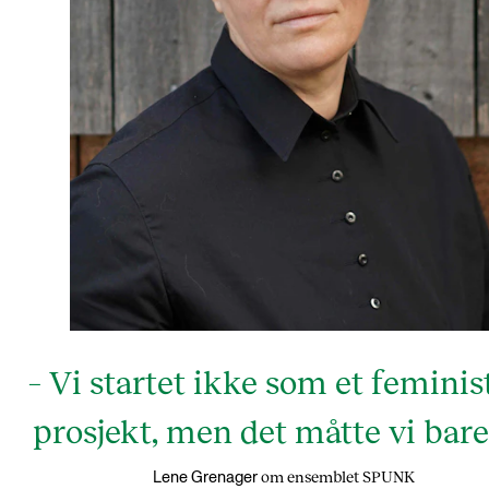
– Vi startet ikke som et feminis
prosjekt, men det måtte vi bare
om ensemblet SPUNK
Lene Grenager