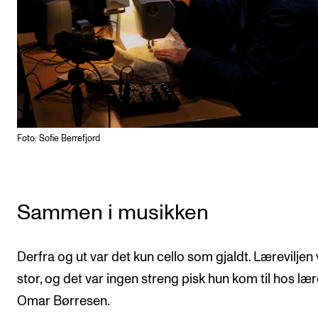
Foto: Sofie Berrefjord
Sammen i musikken
Derfra og ut var det kun cello som gjaldt. Læreviljen 
stor, og det var ingen streng pisk hun kom til hos lær
Omar Børresen.