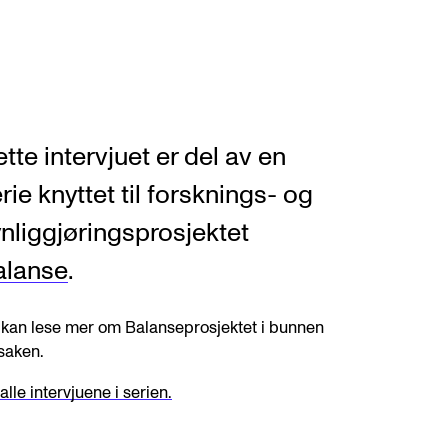
tte intervjuet er del av en
rie knyttet til forsknings- og
nliggjøringsprosjektet
alanse
.
kan lese mer om Balanseprosjektet i bunnen
saken.
alle intervjuene i serien.