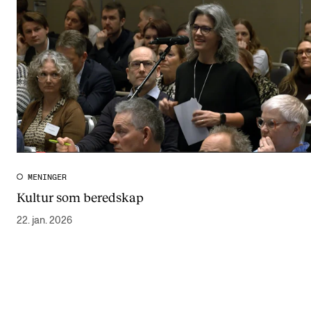
MENINGER
Kultur som beredskap
22. jan. 2026