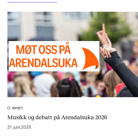
NYHET
Musikk og debatt på Arendalsuka 2026
21. juni 2026