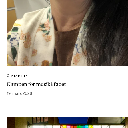
HISTORIE
Kampen for musikkfaget
19. mars 2026