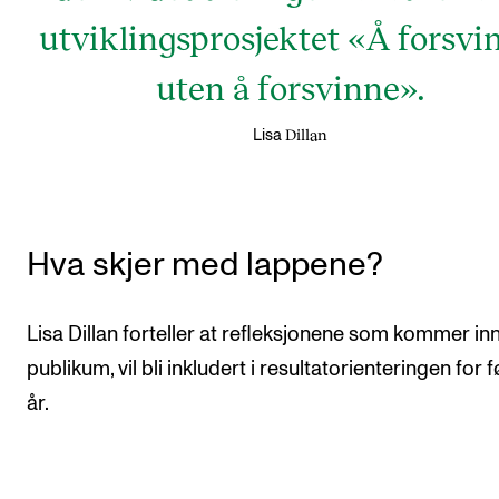
utviklingsprosjektet «Å forsvi
uten å forsvinne».
Dillan
Lisa
Hva skjer med lappene?
Lisa Dillan forteller at refleksjonene som kommer inn
publikum, vil bli inkludert i resultatorienteringen for 
år.