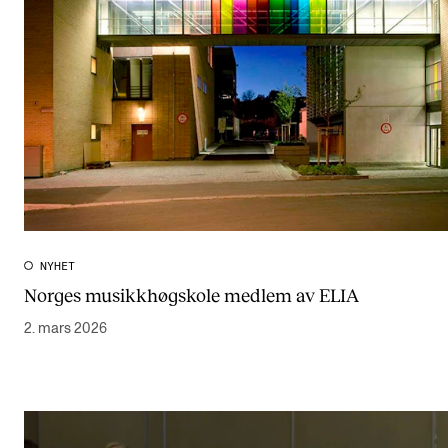
NYHET
Norges musikkhøgskole medlem av ELIA
2. mars 2026