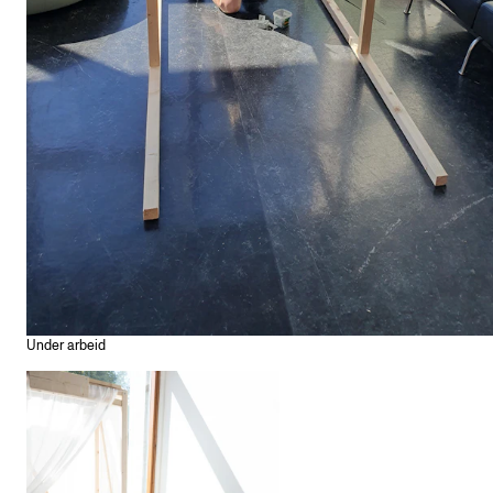
Under arbeid