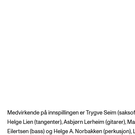
Medvirkende på innspillingen er Trygve Seim (saksof
Helge Lien (tangenter), Asbjørn Lerheim (gitarer), Ma
Eilertsen (bass) og Helge A. Norbakken (perkusjon), 