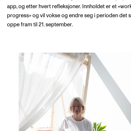
app, og etter hvert refleksjoner. Innholdet er et «work
progress» og vil vokse og endre seg i perioden det s
oppe fram til 21. september.