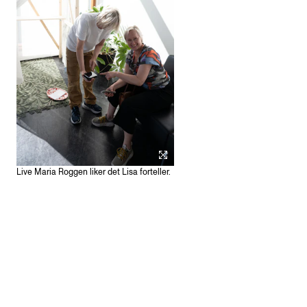
Live Maria Roggen liker det Lisa forteller.