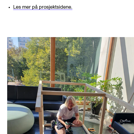
Les mer på prosjektsidene.