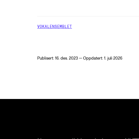
VOKALENSEMBLET
Publisert: 16. des. 2023 — Oppdatert: 1. juli 2026