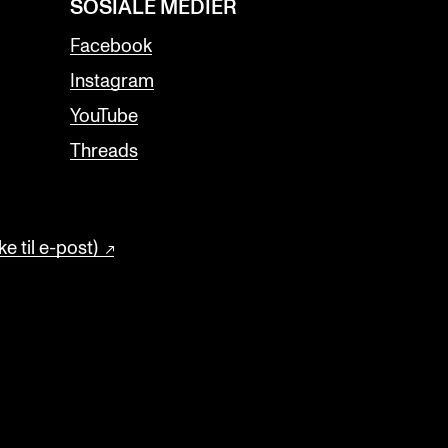
SOSIALE MEDIER
Facebook
Instagram
YouTube
Threads
e til e-post)