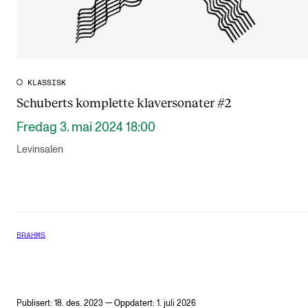
KLASSISK
Schuberts komplette klaversonater #2
Fredag 3. mai 2024 18:00
Levinsalen
BRAHMS
Publisert: 18. des. 2023 — Oppdatert: 1. juli 2026