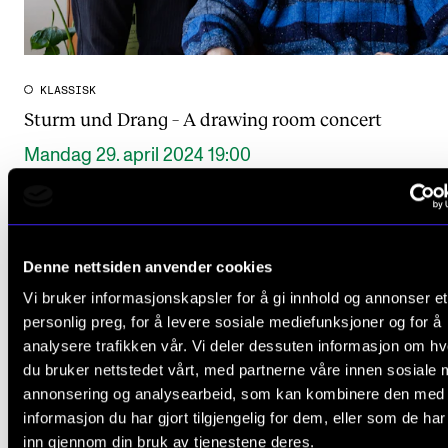
KLASSISK
Sturm und Drang – A drawing room concert
Mandag 29. april 2024 19:00
Levinsalen
Denne nettsiden anvender cookies
Vi bruker informasjonskapsler for å gi innhold og annonser et
personlig preg, for å levere sosiale mediefunksjoner og for å
analysere trafikken vår. Vi deler dessuten informasjon om h
du bruker nettstedet vårt, med partnerne våre innen sosiale 
annonsering og analysearbeid, som kan kombinere den med
informasjon du har gjort tilgjengelig for dem, eller som de ha
inn gjennom din bruk av tjenestene deres.