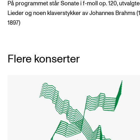
På programmet står Sonate i f-moll op. 120, utvalgte
Lieder og noen klaverstykker av Johannes Brahms (
1897)
Flere konserter