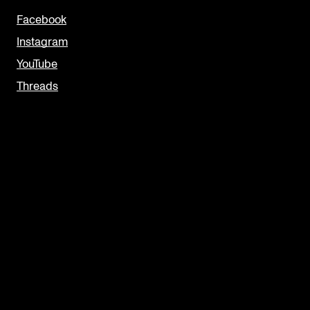
Facebook
Instagram
YouTube
Threads