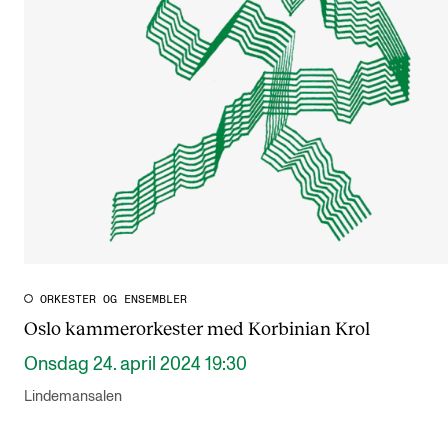
ORKESTER OG ENSEMBLER
Oslo kammerorkester med Korbinian Krol
Onsdag 24. april 2024 19:30
Lindemansalen