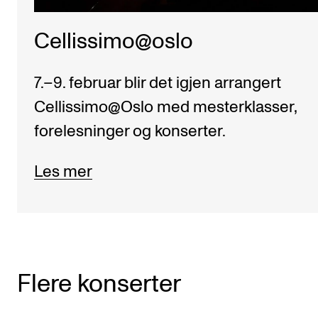
Cellissimo@oslo
7.–9. februar blir det igjen arrangert
Cellissimo@Oslo med mesterklasser,
forelesninger og konserter.
Les mer
Flere konserter