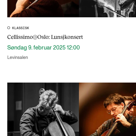
KLASSISK
Cellissimo@Oslo: Lunsjkonsert
Søndag 9. februar 2025 12:00
Levinsalen