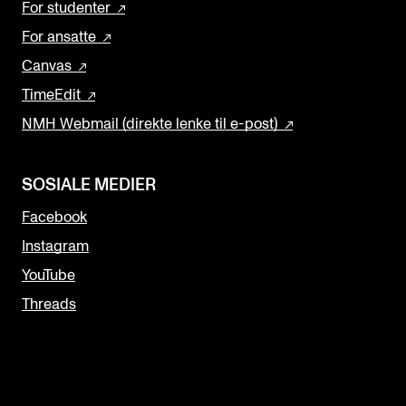
For studenter
For ansatte
Canvas
TimeEdit
NMH Webmail (direkte lenke til e-post)
SOSIALE MEDIER
Facebook
Instagram
YouTube
Threads