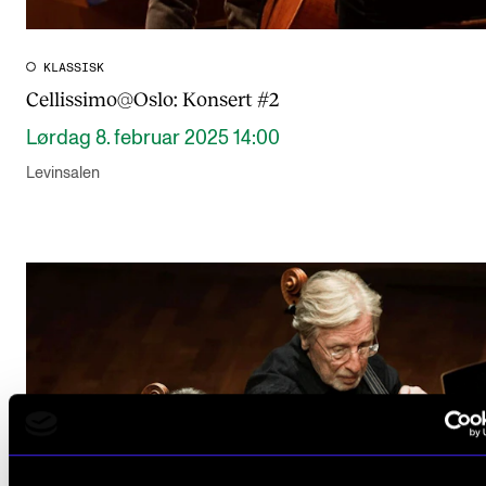
KLASSISK
Cellissimo@Oslo: Konsert #2
Lørdag 8. februar 2025 14:00
Levinsalen