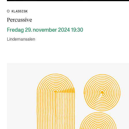
KLASSISK
Percussive
Fredag 29. november 2024 19:30
Lindemansalen