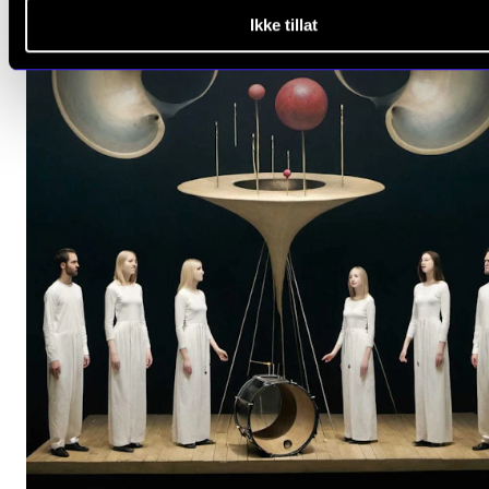
Ikke tillat