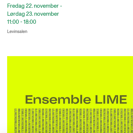
Fredag 22. november -
Lørdag 23. november
11:00 - 18:00
Levinsalen