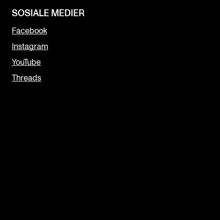
SOSIALE MEDIER
Facebook
Instagram
YouTube
Threads