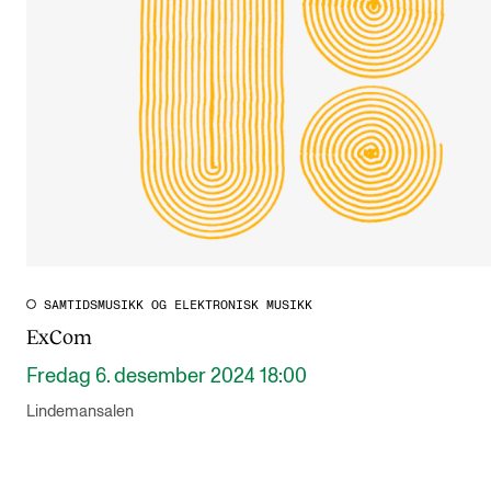
SAMTIDSMUSIKK OG ELEKTRONISK MUSIKK
ExCom
Fredag 6. desember 2024 18:00
Lindemansalen