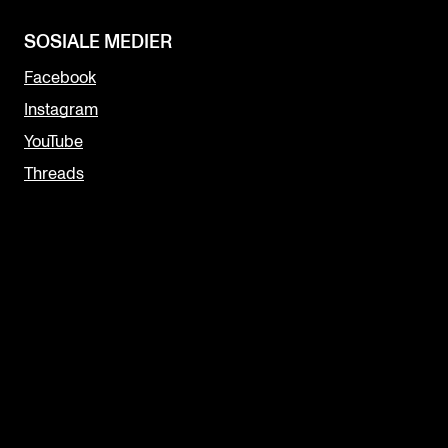
SOSIALE MEDIER
Facebook
Instagram
YouTube
Threads