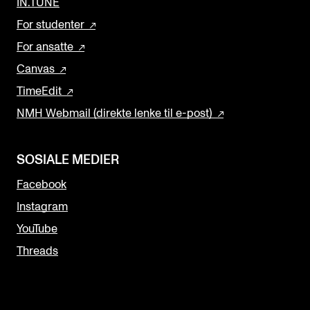
IN.TUNE
For studenter
For ansatte
Canvas
TimeEdit
NMH Webmail (direkte lenke til e-post)
SOSIALE MEDIER
Facebook
Instagram
YouTube
Threads