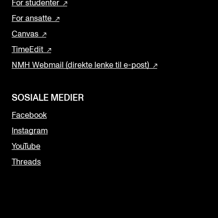
For studenter
For ansatte
Canvas
TimeEdit
NMH Webmail (direkte lenke til e-post)
SOSIALE MEDIER
Facebook
Instagram
YouTube
Threads