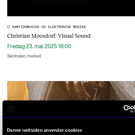
SAMTIDSMUSIKK OG ELEKTRONISK MUSIKK
Christian Moosdorf: Visual Sound
Fredag 23. mai 2025 18:00
Sentralen, hvelvet
Denne nettsiden anvender cookies